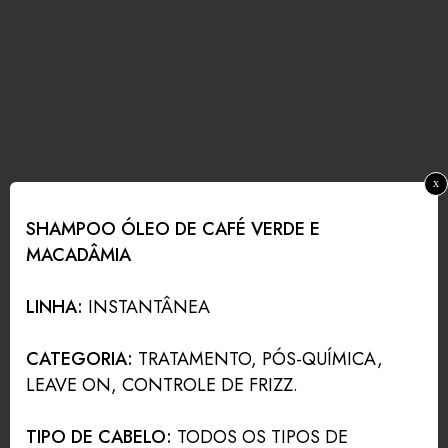
x
SHAMPOO ÓLEO DE CAFÉ VERDE E
MACADÂMIA
LINHA:
INSTANTÂNEA
CATEGORIA:
TRATAMENTO, PÓS-QUÍMICA,
LEAVE ON, CONTROLE DE FRIZZ.
TIPO DE CABELO:
TODOS OS TIPOS DE