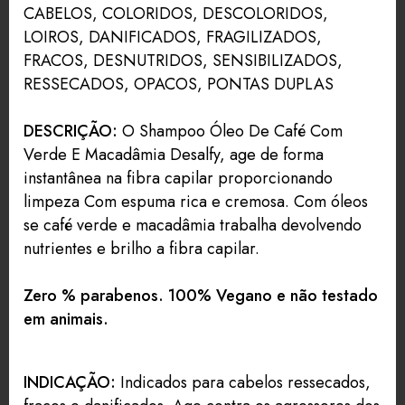
CABELOS, COLORIDOS, DESCOLORIDOS,
LOIROS, DANIFICADOS, FRAGILIZADOS,
FRACOS, DESNUTRIDOS, SENSIBILIZADOS,
RESSECADOS, OPACOS, PONTAS DUPLAS
DESCRIÇÃO:
O Shampoo Óleo De Café Com
Verde E Macadâmia Desalfy, age de forma
instantânea na fibra capilar proporcionando
limpeza Com espuma rica e cremosa. Com óleos
se café verde e macadâmia trabalha devolvendo
nutrientes e brilho a fibra capilar.
Zero % parabenos. 100% Vegano e não testado
em animais.
INDICAÇÃO:
Indicados para cabelos ressecados,