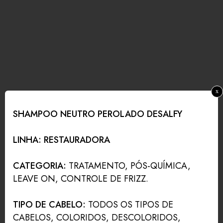
x
SHAMPOO NEUTRO PEROLADO DESALFY
LINHA: RESTAURADORA
CATEGORIA:
TRATAMENTO, PÓS-QUÍMICA,
LEAVE ON, CONTROLE DE FRIZZ.
TIPO DE CABELO:
TODOS OS TIPOS DE
CABELOS, COLORIDOS, DESCOLORIDOS,