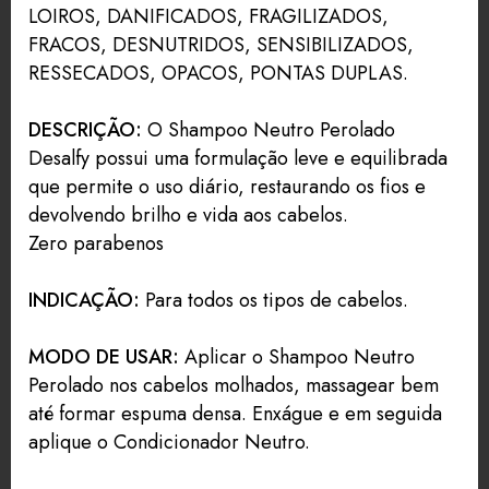
LOIROS, DANIFICADOS, FRAGILIZADOS,
FRACOS, DESNUTRIDOS, SENSIBILIZADOS,
RESSECADOS, OPACOS, PONTAS DUPLAS.
DESCRIÇÃO:
O Shampoo Neutro Perolado
Desalfy possui uma formulação leve e equilibrada
que permite o uso diário, restaurando os fios e
devolvendo brilho e vida aos cabelos.
Zero parabenos
INDICAÇÃO:
Para todos os tipos de cabelos.
MODO DE USAR:
Aplicar o Shampoo Neutro
Perolado nos cabelos molhados, massagear bem
até formar espuma densa. Enxágue e em seguida
aplique o Condicionador Neutro.