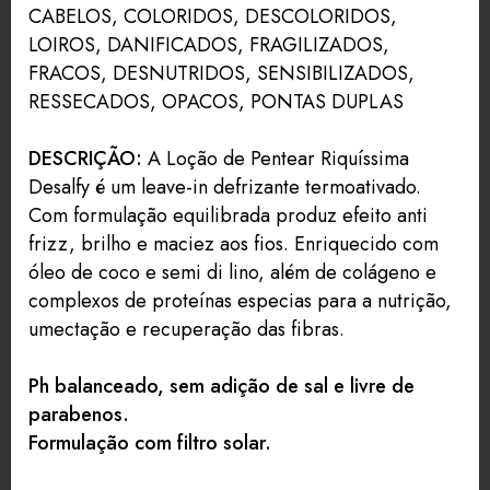
CABELOS, COLORIDOS, DESCOLORIDOS,
LOIROS, DANIFICADOS, FRAGILIZADOS,
FRACOS, DESNUTRIDOS, SENSIBILIZADOS,
RESSECADOS, OPACOS, PONTAS DUPLAS
DESCRIÇÃO:
A Loção de Pentear Riquíssima
Desalfy é um leave-in defrizante termoativado.
Com formulação equilibrada produz efeito anti
frizz, brilho e maciez aos fios. Enriquecido com
óleo de coco e semi di lino, além de colágeno e
complexos de proteínas especias para a nutrição,
umectação e recuperação das fibras.
Ph balanceado, sem adição de sal e livre de
parabenos.
Formulação com filtro solar.