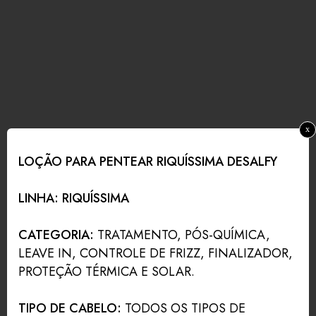
x
LOÇÃO PARA PENTEAR RIQUÍSSIMA DESALFY
LINHA: RIQUÍSSIMA
CATEGORIA:
TRATAMENTO, PÓS-QUÍMICA,
LEAVE IN, CONTROLE DE FRIZZ, FINALIZADOR,
PROTEÇÃO TÉRMICA E SOLAR.
TIPO DE CABELO:
TODOS OS TIPOS DE