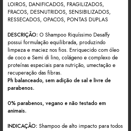
LOIROS, DANIFICADOS, FRAGILIZADOS,
FRACOS, DESNUTRIDOS, SENSIBILIZADOS,
RESSECADOS, OPACOS, PONTAS DUPLAS
DESCRIÇÃO:
O Shampoo Riquíssimo Desalfy
possui formulação equilibrada, produzindo
limpeza e maciez nos fios. Enriquecido com óleo
de coco e Semi di lino, colágeno e complexo de
proteínas especiais para nutrição, umectação e
recuperação das fibras.
Ph balanceado, sem adição de sal e livre de
parabenos.
0% parabenos, vegano e não testado em
animais.
INDICAÇÃO:
Shampoo de alto impacto para todos