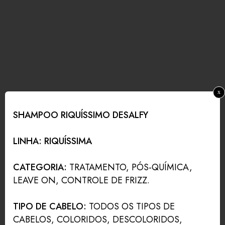
x
SHAMPOO RIQUÍSSIMO DESALFY
LINHA: RIQUÍSSIMA
CATEGORIA:
TRATAMENTO, PÓS-QUÍMICA,
LEAVE ON, CONTROLE DE FRIZZ.
TIPO DE CABELO:
TODOS OS TIPOS DE
CABELOS, COLORIDOS, DESCOLORIDOS,