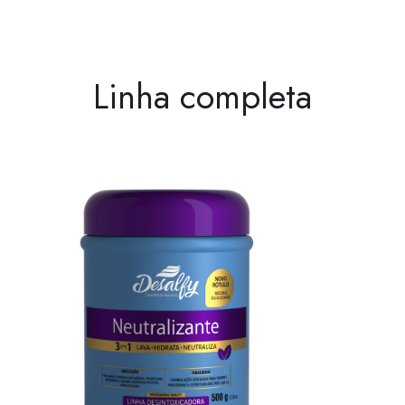
Linha completa