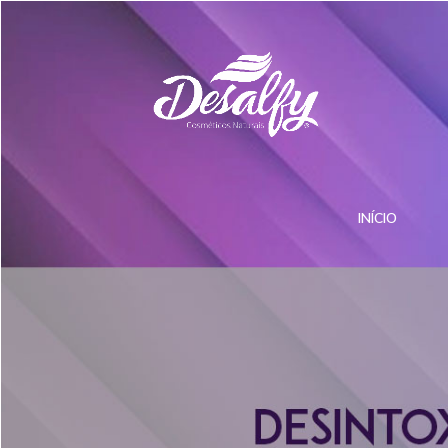
INÍCIO