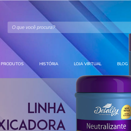
PRODUTOS
HISTÓRIA
LOJA VIRTUAL
BLOG