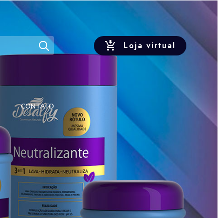
Loja virtual
CONTATO