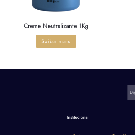
Creme Neutralizante 1Kg
Saiba mais
Institucional