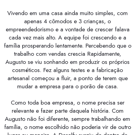
Vivendo em uma casa ainda muito simples, com
apenas 4 cômodos e 3 crianças, o
empreendedorismo e a vontade de crescer falava
cada vez mais alto. A equipe foi crescendo e a
família prosperando lentamente. Percebendo que o
trabalho com vendas crescia Rapidamente,
Augusto se viu sonhando em produzir os próprios
cosméticos. Fez alguns testes e a fabricação
artesanal começou a fluir, a ponto de terem que
mudar a empresa para o porão de casa.
Como toda boa empresa, o nome precisa ser
relevante e fazer parte daquela história. Com
Augusto não foi diferente, sempre trabalhando em
família, o nome escolhido não poderia vir de outro
lugar ou maneira. A Desalfy surgiu de dentro de