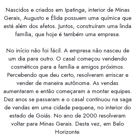
Nascidos e criados em Ipatinga, interior de Minas
Gerais, Augusto e Élida possuem uma química que
está além dos afetos. Juntos, construíram uma linda
família, que hoje é também uma empresa.
No início não foi fácil. A empresa não nasceu de
um dia para outro. O casal começou vendendo
cosméticos para a família e amigos próximos.
Percebendo que deu certo, resolveram arriscar e
vender de maneira autônoma. As vendas
aumentaram e então começaram a montar equipes.
Dez anos se passaram e o casal continuou na saga
de vendas em uma cidade pequena, no interior do
estado de Goiás. No ano de 2000 resolveram
voltar para Minas Gerais. Desta vez, em Belo
Horizonte.