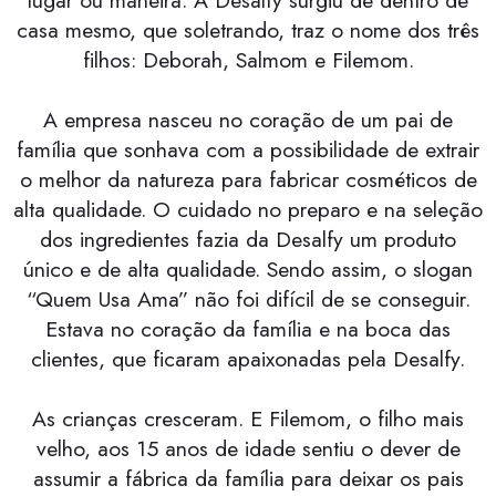
casa mesmo, que soletrando, traz o nome dos três
filhos: Deborah, Salmom e Filemom.
A empresa nasceu no coração de um pai de
família que sonhava com a possibilidade de extrair
o melhor da natureza para fabricar cosméticos de
alta qualidade. O cuidado no preparo e na seleção
dos ingredientes fazia da Desalfy um produto
único e de alta qualidade. Sendo assim, o slogan
“Quem Usa Ama” não foi difícil de se conseguir.
Estava no coração da família e na boca das
clientes, que ficaram apaixonadas pela Desalfy.
As crianças cresceram. E Filemom, o filho mais
velho, aos 15 anos de idade sentiu o dever de
assumir a fábrica da família para deixar os pais