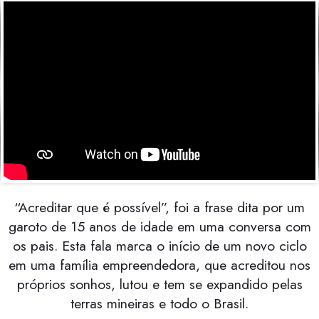
“Acreditar que é possível”, foi a frase dita por um
garoto de 15 anos de idade em uma conversa com
os pais. Esta fala marca o início de um novo ciclo
em uma família empreendedora, que acreditou nos
próprios sonhos, lutou e tem se expandido pelas
terras mineiras e todo o Brasil.