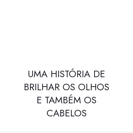
UMA HISTÓRIA DE
BRILHAR OS OLHOS
E TAMBÉM OS
CABELOS