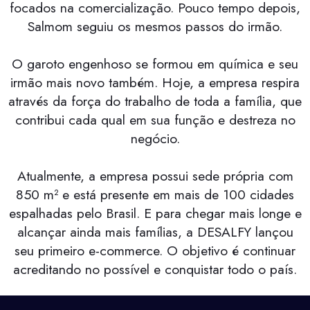
focados na comercialização. Pouco tempo depois,
Salmom seguiu os mesmos passos do irmão.
O garoto engenhoso se formou em química e seu
irmão mais novo também. Hoje, a empresa respira
através da força do trabalho de toda a família, que
contribui cada qual em sua função e destreza no
negócio.
Atualmente, a empresa possui sede própria com
850 m² e está presente em mais de 100 cidades
espalhadas pelo Brasil. E para chegar mais longe e
alcançar ainda mais famílias, a DESALFY lançou
seu primeiro e-commerce. O objetivo é continuar
acreditando no possível e conquistar todo o país.