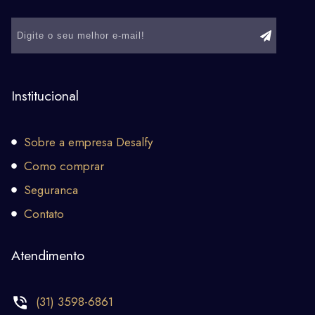
Institucional
Sobre a empresa Desalfy
Como comprar
Seguranca
Contato
Atendimento
(31) 3598-6861