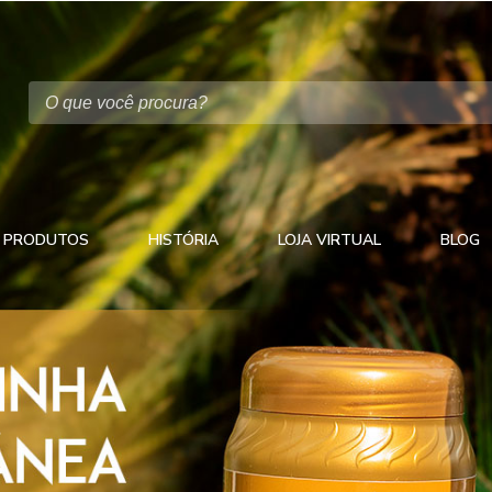
PRODUTOS
HISTÓRIA
LOJA VIRTUAL
BLOG