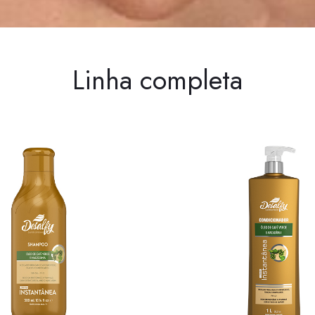
Linha completa