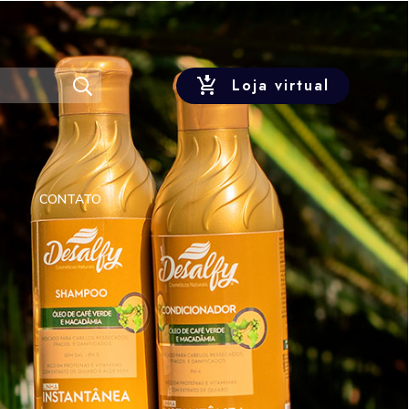
Loja virtual
CONTATO