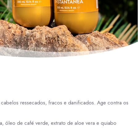
 cabelos ressecados, fracos e danificados. Age contra os
 óleo de café verde, extrato de aloe vera e quiabo