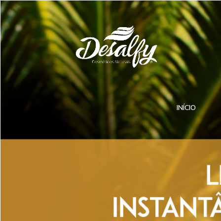
INÍCIO