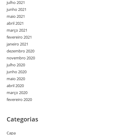
julho 2021
junho 2021
maio 2021
abril 2021
março 2021
fevereiro 2021
janeiro 2021
dezembro 2020
novembro 2020
julho 2020
junho 2020
maio 2020
abril 2020
março 2020
fevereiro 2020
Categorias
Capa