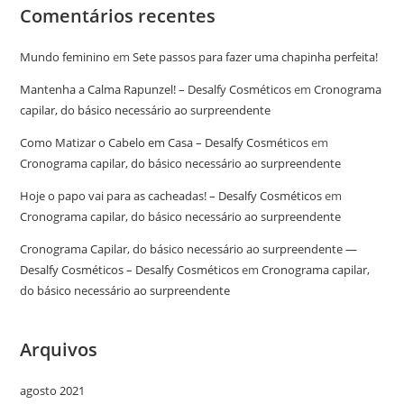
Comentários recentes
Mundo feminino
em
Sete passos para fazer uma chapinha perfeita!
Mantenha a Calma Rapunzel! – Desalfy Cosméticos
em
Cronograma
capilar, do básico necessário ao surpreendente
Como Matizar o Cabelo em Casa – Desalfy Cosméticos
em
Cronograma capilar, do básico necessário ao surpreendente
Hoje o papo vai para as cacheadas! – Desalfy Cosméticos
em
Cronograma capilar, do básico necessário ao surpreendente
Cronograma Capilar, do básico necessário ao surpreendente —
Desalfy Cosméticos – Desalfy Cosméticos
em
Cronograma capilar,
do básico necessário ao surpreendente
Arquivos
agosto 2021