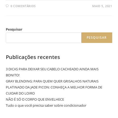
0 COMENTÁRIOS
MAIO 5, 2021
Pesquisar
PESQUISAR
Publicações recentes
3 DICAS PARA DEIXAR SEU CABELO CACHEADO AINDA MAIS
BONITO!
GRAY BLENDING: PARA QUEM QUER GRISALHOS NATURAIS
PLATINADO DA JADE PICON: CONHEÇA A MELHOR FORMA DE
CUIDAR DO LOIRO
NÃO É SÓ O CORPO QUE ENVELHECE
Tudo o que você precisa saber sobre condicionador