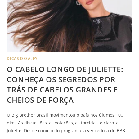
DICAS DESALFY
O CABELO LONGO DE JULIETTE:
CONHEÇA OS SEGREDOS POR
TRÁS DE CABELOS GRANDES E
CHEIOS DE FORÇA
O Big Brother Brasil movimentou o país nos últimos 100
dias. As discussões, as votações, as torcidas, e claro, a
Juliette. Desde o início do programa, a vencedora do BBB…