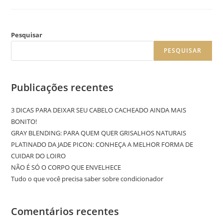
Pesquisar
PESQUISAR
Publicações recentes
3 DICAS PARA DEIXAR SEU CABELO CACHEADO AINDA MAIS
BONITO!
GRAY BLENDING: PARA QUEM QUER GRISALHOS NATURAIS
PLATINADO DA JADE PICON: CONHEÇA A MELHOR FORMA DE
CUIDAR DO LOIRO
NÃO É SÓ O CORPO QUE ENVELHECE
Tudo o que você precisa saber sobre condicionador
Comentários recentes