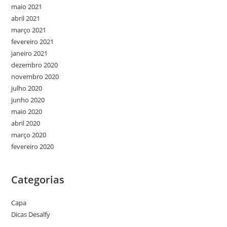
maio 2021
abril 2021
março 2021
fevereiro 2021
janeiro 2021
dezembro 2020
novembro 2020
julho 2020
junho 2020
maio 2020
abril 2020
março 2020
fevereiro 2020
Categorias
Capa
Dicas Desalfy