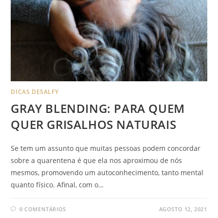
DICAS DESALFY
GRAY BLENDING: PARA QUEM
QUER GRISALHOS NATURAIS
Se tem um assunto que muitas pessoas podem concordar
sobre a quarentena é que ela nos aproximou de nós
mesmos, promovendo um autoconhecimento, tanto mental
quanto físico. Afinal, com o…
0 COMENTÁRIOS
AGOSTO 12, 2021