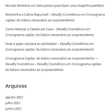
Mundo feminino
em
Sete passos para fazer uma chapinha perfeita!
Mantenha a Calma Rapunzel! – Desalfy Cosméticos
em
Cronograma
capilar, do básico necessário ao surpreendente
Como Matizar o Cabelo em Casa – Desalfy Cosméticos
em
Cronograma capilar, do básico necessário ao surpreendente
Hoje o papo vai para as cacheadas! – Desalfy Cosméticos
em
Cronograma capilar, do básico necessário ao surpreendente
Cronograma Capilar, do básico necessário ao surpreendente —
Desalfy Cosméticos – Desalfy Cosméticos
em
Cronograma capilar,
do básico necessário ao surpreendente
Arquivos
agosto 2021
julho 2021
junho 2021