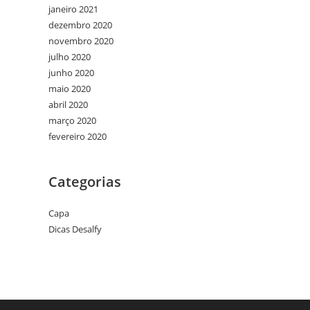
janeiro 2021
dezembro 2020
novembro 2020
julho 2020
junho 2020
maio 2020
abril 2020
março 2020
fevereiro 2020
Categorias
Capa
Dicas Desalfy