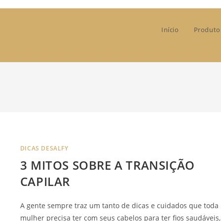
Início
Produto
DICAS DESALFY
3 MITOS SOBRE A TRANSIÇÃO
CAPILAR
A gente sempre traz um tanto de dicas e cuidados que toda
mulher precisa ter com seus cabelos para ter fios saudáveis,