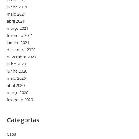
junho 2021
maio 2021
abril 2021
março 2021
fevereiro 2021
janeiro 2021
dezembro 2020
novembro 2020
julho 2020
junho 2020
maio 2020
abril 2020
março 2020
fevereiro 2020
Categorias
Capa