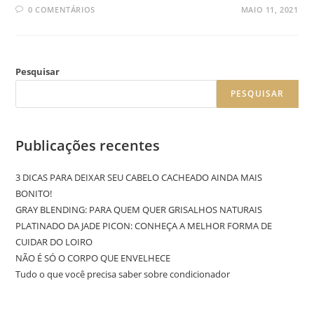
0 COMENTÁRIOS
MAIO 11, 2021
Pesquisar
PESQUISAR
Publicações recentes
3 DICAS PARA DEIXAR SEU CABELO CACHEADO AINDA MAIS
BONITO!
GRAY BLENDING: PARA QUEM QUER GRISALHOS NATURAIS
PLATINADO DA JADE PICON: CONHEÇA A MELHOR FORMA DE
CUIDAR DO LOIRO
NÃO É SÓ O CORPO QUE ENVELHECE
Tudo o que você precisa saber sobre condicionador