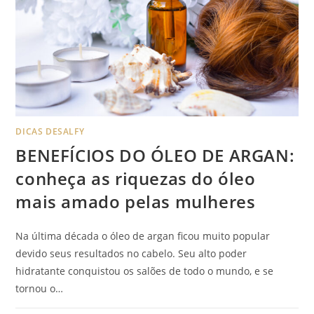
DICAS DESALFY
BENEFÍCIOS DO ÓLEO DE ARGAN:
conheça as riquezas do óleo
mais amado pelas mulheres
Na última década o óleo de argan ficou muito popular
devido seus resultados no cabelo. Seu alto poder
hidratante conquistou os salões de todo o mundo, e se
tornou o…