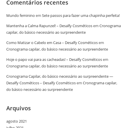
Comentários recentes
Mundo feminino
em
Sete passos para fazer uma chapinha perfeita!
Mantenha a Calma Rapunzel! – Desalfy Cosméticos
em
Cronograma
capilar, do básico necessário ao surpreendente
Como Matizar o Cabelo em Casa – Desalfy Cosméticos
em
Cronograma capilar, do básico necessário ao surpreendente
Hoje o papo vai para as cacheadas! – Desalfy Cosméticos
em
Cronograma capilar, do básico necessário ao surpreendente
Cronograma Capilar, do básico necessário ao surpreendente —
Desalfy Cosméticos – Desalfy Cosméticos
em
Cronograma capilar,
do básico necessário ao surpreendente
Arquivos
agosto 2021
julho 2021