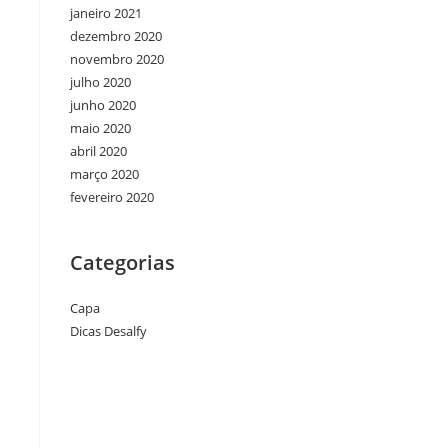
janeiro 2021
dezembro 2020
novembro 2020
julho 2020
junho 2020
maio 2020
abril 2020
março 2020
fevereiro 2020
Categorias
Capa
Dicas Desalfy