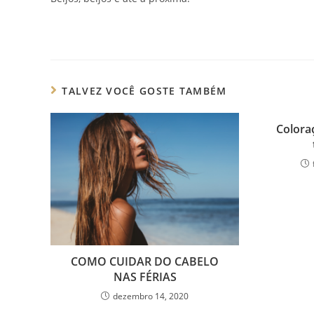
TALVEZ VOCÊ GOSTE TAMBÉM
Colora
COMO CUIDAR DO CABELO
NAS FÉRIAS
dezembro 14, 2020