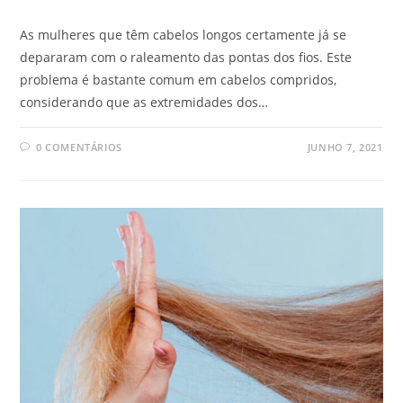
As mulheres que têm cabelos longos certamente já se
depararam com o raleamento das pontas dos fios. Este
problema é bastante comum em cabelos compridos,
considerando que as extremidades dos…
0 COMENTÁRIOS
JUNHO 7, 2021