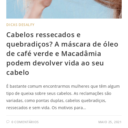
DICAS DESALFY
Cabelos ressecados e
quebradiços? A máscara de óleo
de café verde e Macadâmia
podem devolver vida ao seu
cabelo
É bastante comum encontrarmos mulheres que têm algum
tipo de queixa sobre seus cabelos. As reclamações são
variadas, como pontas duplas, cabelos quebradiços,
ressecados e sem vida. Os motivos para…
0 COMENTÁRIOS
MAIO 25, 2021