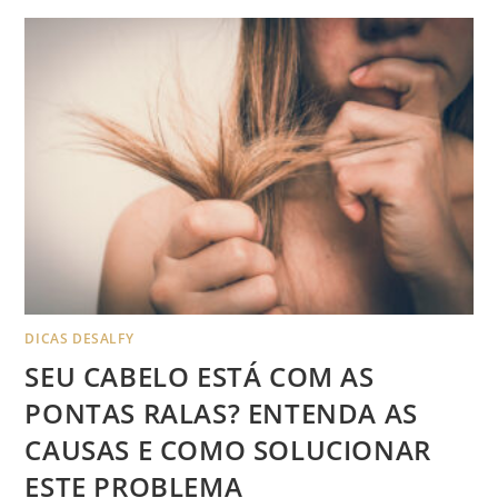
DICAS DESALFY
SEU CABELO ESTÁ COM AS
PONTAS RALAS? ENTENDA AS
CAUSAS E COMO SOLUCIONAR
ESTE PROBLEMA