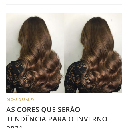
DICAS DESALFY
AS CORES QUE SERÃO
TENDÊNCIA PARA O INVERNO