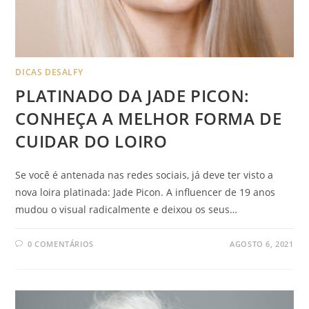
DICAS DESALFY
PLATINADO DA JADE PICON:
CONHEÇA A MELHOR FORMA DE
CUIDAR DO LOIRO
Se você é antenada nas redes sociais, já deve ter visto a
nova loira platinada: Jade Picon. A influencer de 19 anos
mudou o visual radicalmente e deixou os seus…
0 COMENTÁRIOS
AGOSTO 6, 2021