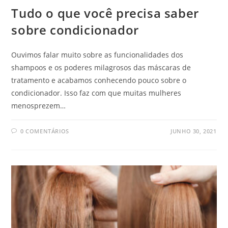
Tudo o que você precisa saber
sobre condicionador
Ouvimos falar muito sobre as funcionalidades dos
shampoos e os poderes milagrosos das máscaras de
tratamento e acabamos conhecendo pouco sobre o
condicionador. Isso faz com que muitas mulheres
menosprezem…
0 COMENTÁRIOS
JUNHO 30, 2021