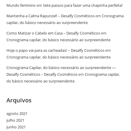
Mundo feminino
em
Sete passos para fazer uma chapinha perfeita!
Mantenha a Calma Rapunzel! – Desalfy Cosméticos
em
Cronograma
capilar, do básico necessário ao surpreendente
Como Matizar o Cabelo em Casa – Desalfy Cosméticos
em
Cronograma capilar, do básico necessário ao surpreendente
Hoje o papo vai para as cacheadas! – Desalfy Cosméticos
em
Cronograma capilar, do básico necessário ao surpreendente
Cronograma Capilar, do básico necessário ao surpreendente —
Desalfy Cosméticos – Desalfy Cosméticos
em
Cronograma capilar,
do básico necessário ao surpreendente
Arquivos
agosto 2021
julho 2021
junho 2021