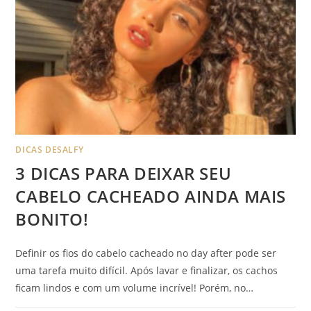
DICAS DESALFY
3 DICAS PARA DEIXAR SEU
CABELO CACHEADO AINDA MAIS
BONITO!
Definir os fios do cabelo cacheado no day after pode ser
uma tarefa muito difícil. Após lavar e finalizar, os cachos
ficam lindos e com um volume incrível! Porém, no…