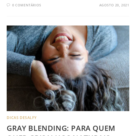
0 COMENTÁRIOS
AGOSTO 20, 2021
DICAS DESALFY
GRAY BLENDING: PARA QUEM