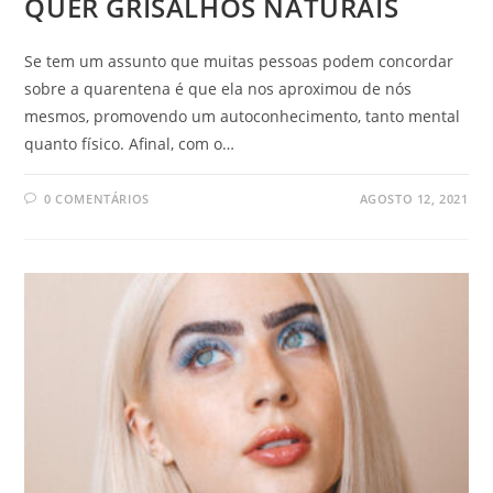
QUER GRISALHOS NATURAIS
Se tem um assunto que muitas pessoas podem concordar
sobre a quarentena é que ela nos aproximou de nós
mesmos, promovendo um autoconhecimento, tanto mental
quanto físico. Afinal, com o…
0 COMENTÁRIOS
AGOSTO 12, 2021