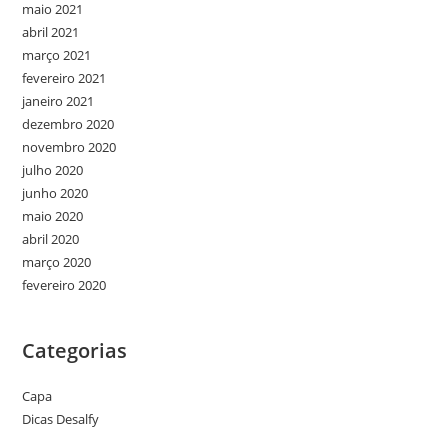
maio 2021
abril 2021
março 2021
fevereiro 2021
janeiro 2021
dezembro 2020
novembro 2020
julho 2020
junho 2020
maio 2020
abril 2020
março 2020
fevereiro 2020
Categorias
Capa
Dicas Desalfy