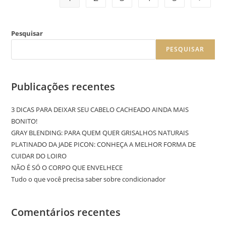
Pesquisar
PESQUISAR
Publicações recentes
3 DICAS PARA DEIXAR SEU CABELO CACHEADO AINDA MAIS
BONITO!
GRAY BLENDING: PARA QUEM QUER GRISALHOS NATURAIS
PLATINADO DA JADE PICON: CONHEÇA A MELHOR FORMA DE
CUIDAR DO LOIRO
NÃO É SÓ O CORPO QUE ENVELHECE
Tudo o que você precisa saber sobre condicionador
Comentários recentes