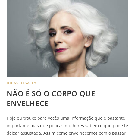
DICAS DESALFY
NÃO É SÓ O CORPO QUE
ENVELHECE
Hoje eu trouxe para vocês uma informação que é bastante
importante mas que poucas mulheres sabem e que pode te
deixar assustada. Assim como envelhecemos com o passar