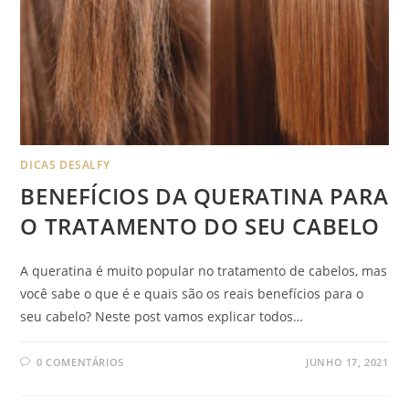
DICAS DESALFY
BENEFÍCIOS DA QUERATINA PARA
O TRATAMENTO DO SEU CABELO
A queratina é muito popular no tratamento de cabelos, mas
você sabe o que é e quais são os reais benefícios para o
seu cabelo? Neste post vamos explicar todos…
0 COMENTÁRIOS
JUNHO 17, 2021