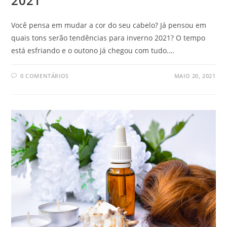
2021
Você pensa em mudar a cor do seu cabelo? Já pensou em
quais tons serão tendências para inverno 2021? O tempo
está esfriando e o outono já chegou com tudo.…
0 COMENTÁRIOS
MAIO 20, 2021