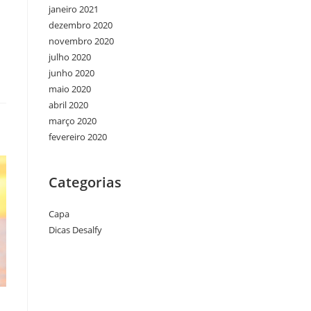
janeiro 2021
dezembro 2020
novembro 2020
julho 2020
junho 2020
maio 2020
abril 2020
março 2020
fevereiro 2020
Categorias
Capa
Dicas Desalfy