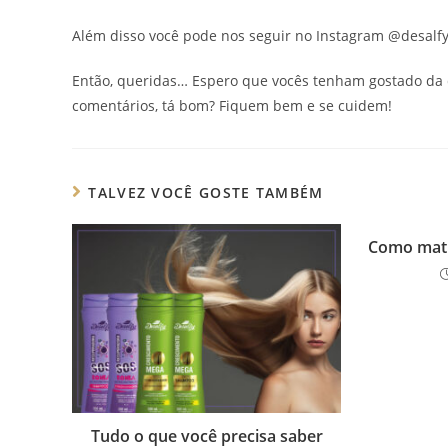
Além disso você pode nos seguir no Instagram @desalfyh
Então, queridas… Espero que vocês tenham gostado da d
comentários, tá bom? Fiquem bem e se cuidem!
TALVEZ VOCÊ GOSTE TAMBÉM
Como mati
Tudo o que você precisa saber