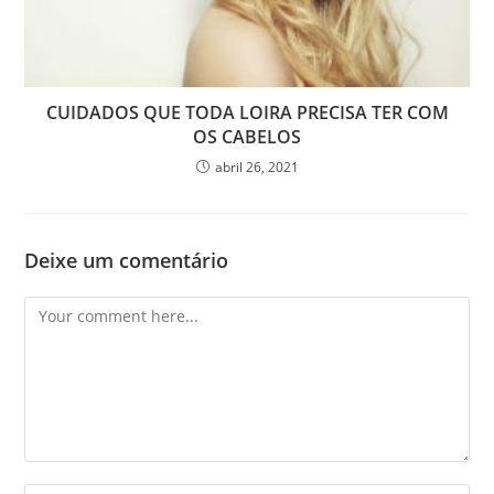
CUIDADOS QUE TODA LOIRA PRECISA TER COM
OS CABELOS
abril 26, 2021
Deixe um comentário
Comment