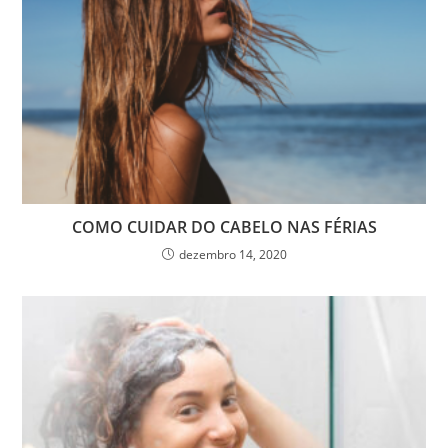
COMO CUIDAR DO CABELO NAS FÉRIAS
dezembro 14, 2020