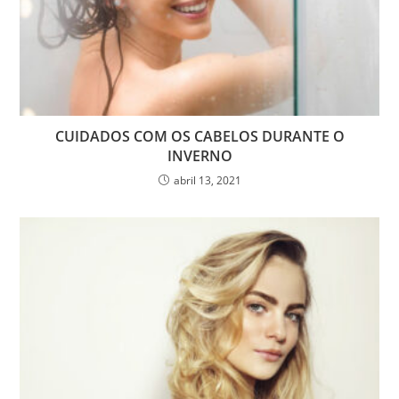
CUIDADOS COM OS CABELOS DURANTE O
INVERNO
abril 13, 2021