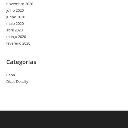
novembro 2020
julho 2020
junho 2020
maio 2020
abril 2020
março 2020
fevereiro 2020
Categorias
Capa
Dicas Desalfy