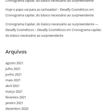
Cronograma capilar, do básico necessário ao surpreendente
Hoje o papo vai para as cacheadas! – Desalfy Cosméticos
em
Cronograma capilar, do básico necessário ao surpreendente
Cronograma Capilar, do básico necessário ao surpreendente —
Desalfy Cosméticos – Desalfy Cosméticos
em
Cronograma capilar,
do básico necessário ao surpreendente
Arquivos
agosto 2021
julho 2021
junho 2021
maio 2021
abril 2021
março 2021
fevereiro 2021
janeiro 2021
dezembro 2020