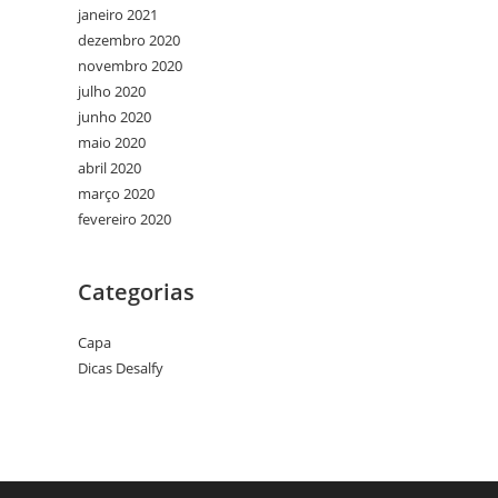
janeiro 2021
dezembro 2020
novembro 2020
julho 2020
junho 2020
maio 2020
abril 2020
março 2020
fevereiro 2020
Categorias
Capa
Dicas Desalfy