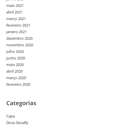
maio 2021
abril 2021
março 2021
fevereiro 2021
janeiro 2021
dezembro 2020
novembro 2020
julho 2020
junho 2020
maio 2020
abril 2020
março 2020
fevereiro 2020
Categorias
Capa
Dicas Desalfy