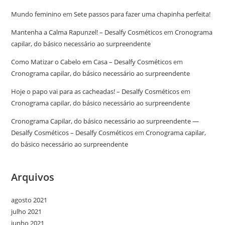
Mundo feminino
em
Sete passos para fazer uma chapinha perfeita!
Mantenha a Calma Rapunzel! – Desalfy Cosméticos
em
Cronograma
capilar, do básico necessário ao surpreendente
Como Matizar o Cabelo em Casa – Desalfy Cosméticos
em
Cronograma capilar, do básico necessário ao surpreendente
Hoje o papo vai para as cacheadas! – Desalfy Cosméticos
em
Cronograma capilar, do básico necessário ao surpreendente
Cronograma Capilar, do básico necessário ao surpreendente —
Desalfy Cosméticos – Desalfy Cosméticos
em
Cronograma capilar,
do básico necessário ao surpreendente
Arquivos
agosto 2021
julho 2021
junho 2021