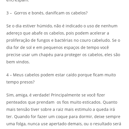
3 – Gorros e bonés, danificam os cabelos?
Se o dia estiver húmido, não é indicado o uso de nenhum
adereço que abafe os cabelos, pois podem acelerar a
proliferação de fungos e bactérias no couro cabeludo. Se o
dia for de sol e em pequenos espaços de tempo você
precise usar um chapéu para proteger os cabelos, eles são
bem vindos.
4 – Meus cabelos podem estar caído porque ficam muito
tempo presos?
Sim, amiga, é verdade! Principalmente se você fizer
penteados que prendam os fios muito esticados. Quanto
mais tensão tiver sobre a raiz mais estimulo a queda irá
ter. Quando for fazer um coque para dormir, deixe sempre
uma folga, nunca use apertado demais, ou o resultado será