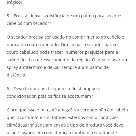
trágico!
5 – Preciso deixar a distância de um palmo para secar os
cabelos com secador?
O secador precisa ser usado no comprimento do cabelo e
nunca no couro cabeludo. Direcionar o secador para o
couro cabeludo pode trazer inúmeros prejuízos para a
saúde dos fios e ressecamento da região. O ideal é usar um
spray antitérmico e deixar sempre a um palmo de
distância.
6 – Devo trocar com frequência de shampoo e
condicionador, pois os fios se acostumam?
Claro que isso é mito, né amiga? Na verdade não é o cabelo
que “acostuma” e sim fatores externos como condições
climáticas influenciam em que tipo de produto você deve
usar. Levando em consideração também o seu tipo de