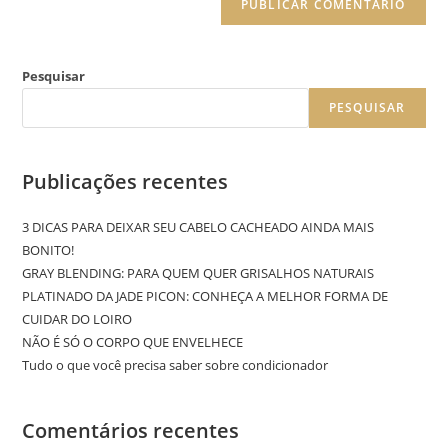
Pesquisar
PESQUISAR
Publicações recentes
3 DICAS PARA DEIXAR SEU CABELO CACHEADO AINDA MAIS
BONITO!
GRAY BLENDING: PARA QUEM QUER GRISALHOS NATURAIS
PLATINADO DA JADE PICON: CONHEÇA A MELHOR FORMA DE
CUIDAR DO LOIRO
NÃO É SÓ O CORPO QUE ENVELHECE
Tudo o que você precisa saber sobre condicionador
Comentários recentes