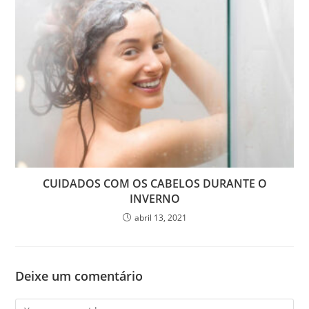
CUIDADOS COM OS CABELOS DURANTE O
INVERNO
abril 13, 2021
Deixe um comentário
Comment