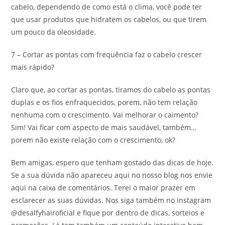
cabelo, dependendo de como está o clima, você pode ter
que usar produtos que hidratem os cabelos, ou que tirem
um pouco da oleosidade.
7 – Cortar as pontas com frequência faz o cabelo crescer
mais rápido?
Claro que, ao cortar as pontas, tiramos do cabelo as pontas
duplas e os fios enfraquecidos, porem, não tem relação
nenhuma com o crescimento. Vai melhorar o caimento?
Sim! Vai ficar com aspecto de mais saudável, também…
porem não existe relação com o crescimento, ok?
Bem amigas, espero que tenham gostado das dicas de hoje.
Se a sua dúvida não apareceu aqui no nosso blog nos envie
aqui na caixa de comentários. Terei o maior prazer em
esclarecer as suas dúvidas. Nos siga também no instagram
@desalfyhairoficial e fique por dentro de dicas, sorteios e