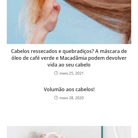
Cabelos ressecados e quebradiços? A máscara de
óleo de café verde e Macadâmia podem devolver
vida ao seu cabelo
maio 25, 2021
Volumão aos cabelos!
maio 28, 2020